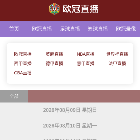
首页
欧冠直播
足球直播
篮球直播
欧冠录像
足球资讯
欧冠直播
英超直播
NBA直播
世界杯直播
西甲直播
德甲直播
意甲直播
法甲直播
CBA直播
全部
2026年08月09日 星期日
2026年08月10日 星期一