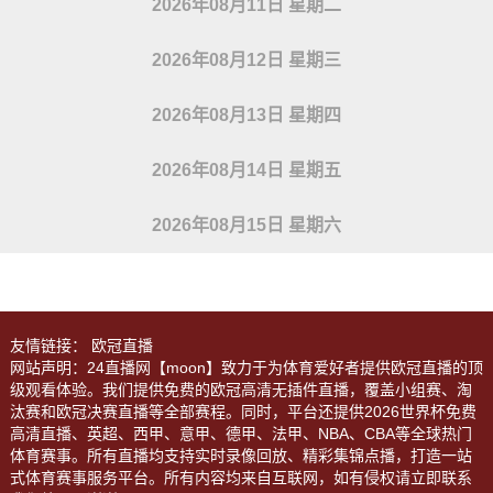
2026年08月11日 星期二
2026年08月12日 星期三
2026年08月13日 星期四
2026年08月14日 星期五
2026年08月15日 星期六
友情链接：
欧冠直播
网站声明：24直播网【moon】致力于为体育爱好者提供欧冠直播的顶
级观看体验。我们提供免费的欧冠高清无插件直播，覆盖小组赛、淘
汰赛和欧冠决赛直播等全部赛程。同时，平台还提供2026世界杯免费
高清直播、英超、西甲、意甲、德甲、法甲、NBA、CBA等全球热门
体育赛事。所有直播均支持实时录像回放、精彩集锦点播，打造一站
式体育赛事服务平台。所有内容均来自互联网，如有侵权请立即联系