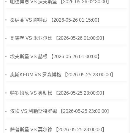
帕德博恩 VS 沃夫斯堡 【2026-05-26 02:30:00】
桑纳菲 VS 腓特烈 【2026-05-26 01:15:00】
哥德堡 VS 米亚尔比 【2026-05-26 01:00:00】
埃夫斯堡 VS 赫根 【2026-05-26 01:00:00】
奥斯KFUM VS 罗森博格 【2026-05-25 23:00:00】
特罗姆瑟 VS 奥勒松 【2026-05-25 23:00:00】
汉坎 VS 利勒斯特罗姆 【2026-05-25 23:00:00】
萨普斯堡 VS 莫尔德 【2026-05-25 23:00:00】