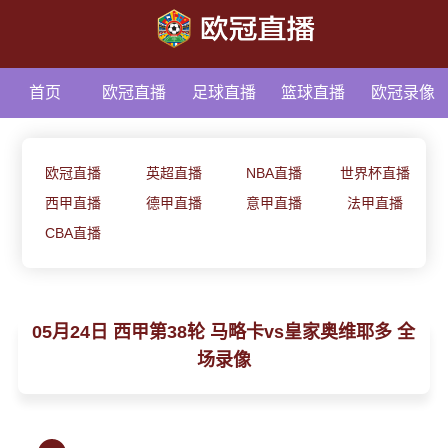
首页
欧冠直播
足球直播
篮球直播
欧冠录像
足球资讯
欧冠直播
英超直播
NBA直播
世界杯直播
西甲直播
德甲直播
意甲直播
法甲直播
CBA直播
05月24日 西甲第38轮 马略卡vs皇家奥维耶多 全
场录像