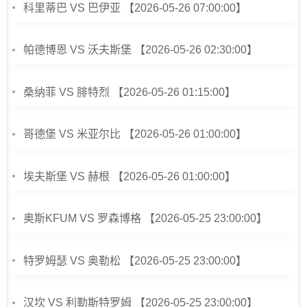
科里蒂巴 VS 巴伊亚 【2026-05-26 07:00:00】
帕德博恩 VS 沃夫斯堡 【2026-05-26 02:30:00】
桑纳菲 VS 腓特烈 【2026-05-26 01:15:00】
哥德堡 VS 米亚尔比 【2026-05-26 01:00:00】
埃夫斯堡 VS 赫根 【2026-05-26 01:00:00】
奥斯KFUM VS 罗森博格 【2026-05-25 23:00:00】
特罗姆瑟 VS 奥勒松 【2026-05-25 23:00:00】
汉坎 VS 利勒斯特罗姆 【2026-05-25 23:00:00】