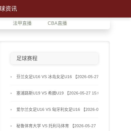
球资讯
法甲直播
CBA直播
足球赛程
芬兰女足U16 VS 冰岛女足U16 【2026-05-27
19:00:00】
塞浦路斯U19 VS 希腊U19 【2026-05-27 15:00:00】
爱尔兰女足U16 VS 匈牙利女足U16 【2026-05-27
15:00:00】
秘鲁体育大学 VS 托利马体育 【2026-05-27