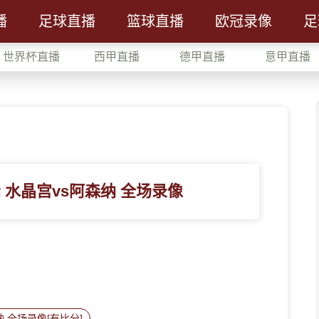
播
足球直播
篮球直播
欧冠录像
足
世界杯直播
西甲直播
德甲直播
意甲直播
轮 水晶宫vs阿森纳 全场录像
森纳 全场录像[有比分]