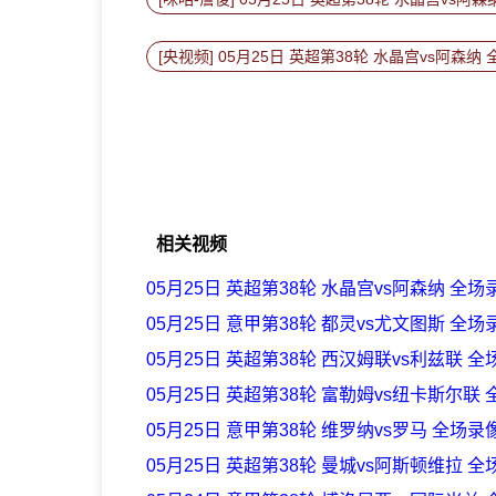
[央视频] 05月25日 英超第38轮 水晶宫vs阿森纳
相关视频
05月25日 英超第38轮 水晶宫vs阿森纳 全场
05月25日 意甲第38轮 都灵vs尤文图斯 全场
05月25日 英超第38轮 西汉姆联vs利兹联 
05月25日 英超第38轮 富勒姆vs纽卡斯尔联
05月25日 意甲第38轮 维罗纳vs罗马 全场录
05月25日 英超第38轮 曼城vs阿斯顿维拉 