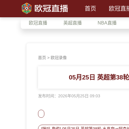
首页
欧冠直
欧冠直播
英超直播
NBA直播
首页
>
欧冠录像
05月25日 英超第38
发布时间：2026年05月25日 09:03
[咪咕-詹俊] 05月25日 英超第38轮 水晶宫vs阿