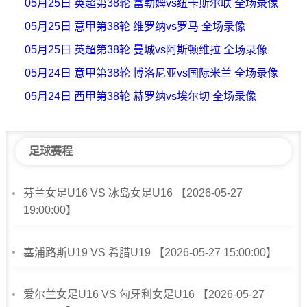
05月25日 英超第38轮 富勒姆vs纽卡斯尔联 全场录像
05月25日 意甲第38轮 维罗纳vs罗马 全场录像
05月25日 英超第38轮 曼城vs阿斯顿维拉 全场录像
05月24日 意甲第38轮 博洛尼亚vs国际米兰 全场录像
05月24日 西甲第38轮 赫罗纳vs埃尔切 全场录像
足球赛程
芬兰女足U16 VS 冰岛女足U16 【2026-05-27
19:00:00】
塞浦路斯U19 VS 希腊U19 【2026-05-27 15:00:00】
爱尔兰女足U16 VS 匈牙利女足U16 【2026-05-27