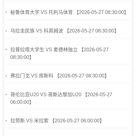
秘鲁体育大学 VS 托利马体育 【2026-05-27 08:30:00】
乌拉圭民族 VS 科其姆波 【2026-05-27 08:30:00】
拉普拉塔大学生 VS 麦德林独立 【2026-05-27
08:30:00】
弗拉门戈 VS 库斯科 【2026-05-27 08:30:00】
哥伦比亚U20 VS 哥斯达黎加U20 【2026-05-27
06:00:00】
拉努斯 VS 米拉索 【2026-05-27 06:00:00】