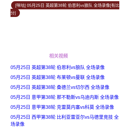
[咪咕] 05月25日 英超第38轮 伯恩利vs狼队 全场录像[有比
分]
相关视频
05月25日 英超第38轮 伯恩利vs狼队 全场录像
05月25日 英超第38轮 布莱顿vs曼联 全场录像
05月25日 英超第38轮 桑德兰vs切尔西 全场录像
05月25日 意甲第38轮 那不勒斯vs乌迪内斯 全场录像
05月25日 意甲第38轮 克雷莫内塞vs科莫 全场录像
05月25日 西甲第38轮 比利亚雷亚尔vs马德里竞技 全
场录像