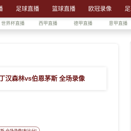
播
足球直播
篮球直播
欧冠录像
足
世界杯直播
西甲直播
德甲直播
意甲直播
 诺丁汉森林vs伯恩茅斯 全场录像
茅斯 全场录像[有比分]