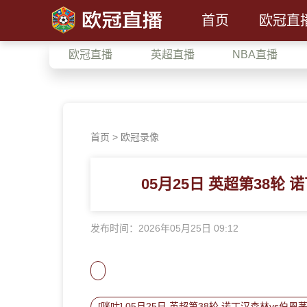
首页
欧冠直
欧冠直播
英超直播
NBA直播
首页
>
欧冠录像
05月25日 英超第38轮
发布时间：2026年05月25日 09:12
[咪咕] 05月25日 英超第38轮 诺丁汉森林vs伯恩