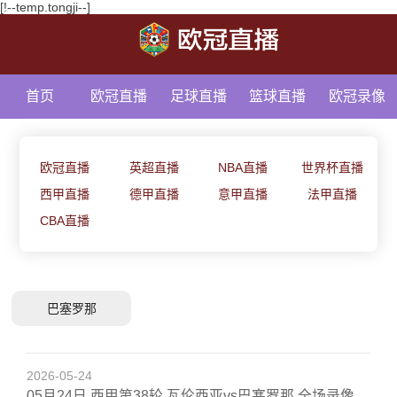
[!--temp.tongji--]
首页
欧冠直播
足球直播
篮球直播
欧冠录像
足球资讯
欧冠直播
英超直播
NBA直播
世界杯直播
西甲直播
德甲直播
意甲直播
法甲直播
CBA直播
巴塞罗那
2026-05-24
05月24日 西甲第38轮 瓦伦西亚vs巴塞罗那 全场录像