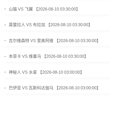
山猫 VS 飞翼 【2026-08-10 03:30:00】
莫雷拉人 VS 布拉加 【2026-08-10 03:30:00】
吉尔维森特 VS 里奥阿维 【2026-08-10 03:30:00】
本菲卡 VS 维塞乌 【2026-08-10 03:30:00】
神秘人 VS 水星 【2026-08-10 03:00:00】
巴伊亚 VS 瓦斯科达伽马 【2026-08-10 03:00:00】