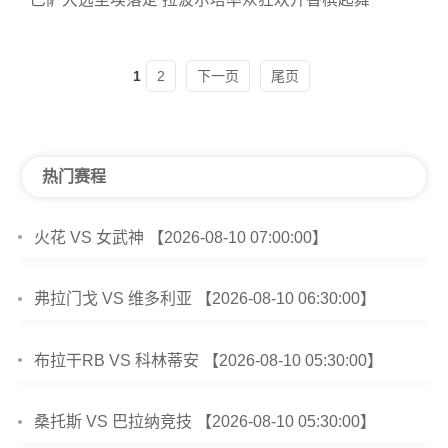
1
2
下一页
尾页
热门赛程
火花 VS 女武神 【2026-08-10 07:00:00】
弗拉门戈 VS 维多利亚 【2026-08-10 06:30:00】
布拉干RB VS 科林蒂安 【2026-08-10 05:30:00】
桑托斯 VS 巴拉纳竞技 【2026-08-10 05:30:00】