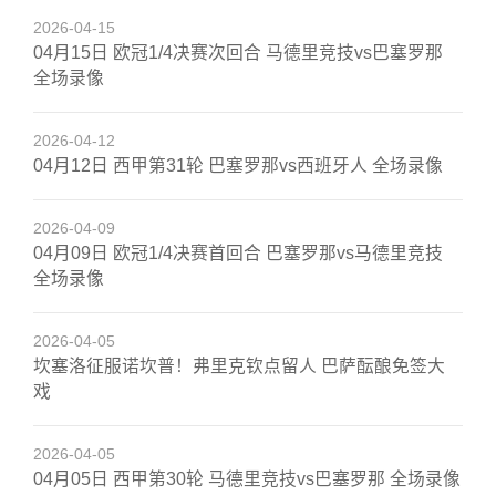
2026-04-15
04月15日 欧冠1/4决赛次回合 马德里竞技vs巴塞罗那
全场录像
2026-04-12
04月12日 西甲第31轮 巴塞罗那vs西班牙人 全场录像
2026-04-09
04月09日 欧冠1/4决赛首回合 巴塞罗那vs马德里竞技
全场录像
2026-04-05
坎塞洛征服诺坎普！弗里克钦点留人 巴萨酝酿免签大
戏
2026-04-05
04月05日 西甲第30轮 马德里竞技vs巴塞罗那 全场录像