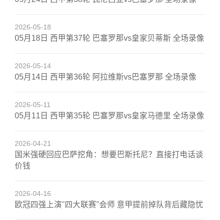
2026-05-18
05月18日 西甲第37轮 巴塞罗那vs皇家贝蒂斯 全场录像
2026-05-14
05月14日 西甲第36轮 阿拉维斯vs巴塞罗那 全场录像
2026-05-11
05月11日 西甲第35轮 巴塞罗那vs皇家马德里 全场录像
2026-04-21
国米强硬回应巴萨挖角：想要巴斯托尼？直接打电话谈
价钱
2026-04-16
欧冠四强上演"四大联赛"会师 意甲提前掉队背后藏隐忧