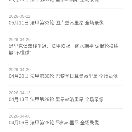
2026-05-11
05月11日 法甲第33轮 图卢兹vs里昂 全场录像
2026-04-20
恩里克谈双线争冠：法甲欧冠一碗水端平 调侃轮换质
疑"不懂球"
2026-04-20
04月20日 法甲第30轮 巴黎圣日耳曼vs里昂 全场录像
2026-04-13
04月13日 法甲第29轮 里昂vs洛里昂 全场录像
2026-04-06
04月06日 法甲第28轮 昂热vs里昂 全场录像