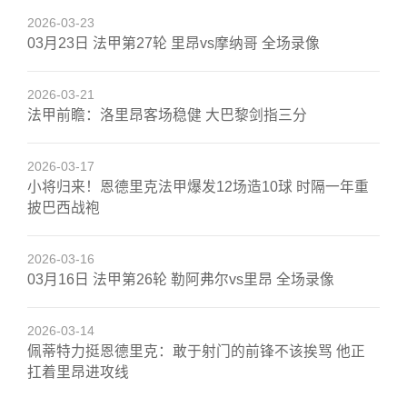
2026-03-23
03月23日 法甲第27轮 里昂vs摩纳哥 全场录像
2026-03-21
法甲前瞻：洛里昂客场稳健 大巴黎剑指三分
2026-03-17
小将归来！恩德里克法甲爆发12场造10球 时隔一年重
披巴西战袍
2026-03-16
03月16日 法甲第26轮 勒阿弗尔vs里昂 全场录像
2026-03-14
佩蒂特力挺恩德里克：敢于射门的前锋不该挨骂 他正
扛着里昂进攻线