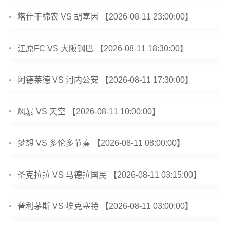
塔什干棉农 VS 胡塞因 【2026-08-11 23:00:00】
江原FC VS 大阪钢巴 【2026-08-11 18:30:00】
阿德莱德 VS 河内公安 【2026-08-11 17:30:00】
风暴 VS 天空 【2026-08-11 10:00:00】
梦想 VS 多伦多节奏 【2026-08-11 08:00:00】
圣克拉拉 VS 马德拉国民 【2026-08-11 03:15:00】
普利茅斯 VS 埃克塞特 【2026-08-11 03:00:00】