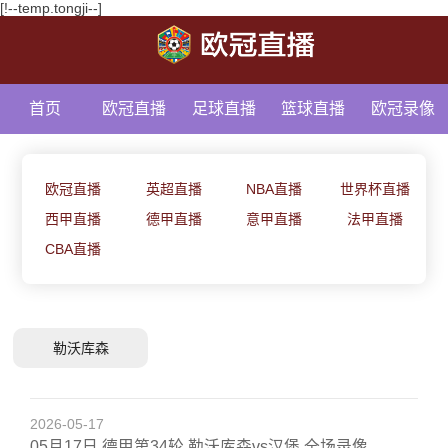
[!--temp.tongji--]
首页
欧冠直播
足球直播
篮球直播
欧冠录像
足球资讯
欧冠直播
英超直播
NBA直播
世界杯直播
西甲直播
德甲直播
意甲直播
法甲直播
CBA直播
勒沃库森
2026-05-17
05月17日 德甲第34轮 勒沃库森vs汉堡 全场录像