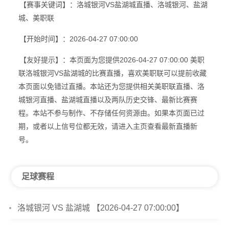
【赛事关键词】：洛城银河VS盐湖城直播、洛城银河、盐湖
城、美职联
【开始时间】：2026-04-27 07:00:00
【友好提示】：本页面为您提供2026-04-27 07:00:00 美职
联洛城银河VS盐湖城的比赛直播，喜欢美职联可以提前收藏
本页面以免错过直播。本站还为您提供相关美职联直播、洛
城银河直播、盐湖城直播以及两队历史交锋、最新比赛赛
程。本站不参与制作、不存储任何资源由。如果本页面已过
期，或者以上信号位都无效，请进入主页查看最新直播新
号。
足球赛程
洛城银河 VS 盐湖城 【2026-04-27 07:00:00】