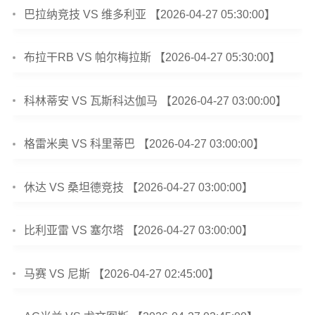
巴拉纳竞技 VS 维多利亚 【2026-04-27 05:30:00】
布拉干RB VS 帕尔梅拉斯 【2026-04-27 05:30:00】
科林蒂安 VS 瓦斯科达伽马 【2026-04-27 03:00:00】
格雷米奥 VS 科里蒂巴 【2026-04-27 03:00:00】
休达 VS 桑坦德竞技 【2026-04-27 03:00:00】
比利亚雷 VS 塞尔塔 【2026-04-27 03:00:00】
马赛 VS 尼斯 【2026-04-27 02:45:00】