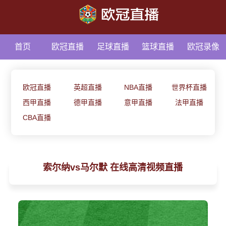
首页
欧冠直播
足球直播
篮球直播
欧冠录像
足球资讯
欧冠直播
英超直播
NBA直播
世界杯直播
西甲直播
德甲直播
意甲直播
法甲直播
CBA直播
索尔纳vs马尔默 在线高清视频直播