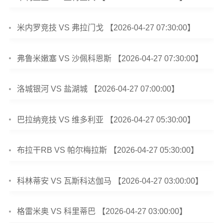
米内罗竞技 VS 弗拉门戈 【2026-04-27 07:30:00】
弗鲁米嫩塞 VS 沙佩科恩斯 【2026-04-27 07:30:00】
洛城银河 VS 盐湖城 【2026-04-27 07:00:00】
巴拉纳竞技 VS 维多利亚 【2026-04-27 05:30:00】
布拉干RB VS 帕尔梅拉斯 【2026-04-27 05:30:00】
科林蒂安 VS 瓦斯科达伽马 【2026-04-27 03:00:00】
格雷米奥 VS 科里蒂巴 【2026-04-27 03:00:00】