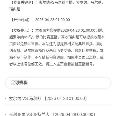
【赛事关键词】：索尔纳VS马尔默直播、索尔纳、马尔默、
瑞典超
【开始时间】：2026-04-28 01:00:00
【友好提示】：本页面为您提供2026-04-28 01:00:00 瑞典
超索尔纳VS马尔默的比赛直播，喜欢瑞典超可以提前收藏本
页面以免错过直播。本站还为您提供相关瑞典超直播、索尔
纳直播、马尔默直播以及两队历史交锋、最新比赛赛程。本
站不参与制作、不存储任何资源由。如果本页面已过期，或
者以上信号位都无效，请进入主页查看最新直播新号。
足球赛程
索尔纳 VS 马尔默 【2026-04-28 01:00:00】
卡利亚里 VS 亚特兰大 【2026-04-28 00:30:00】