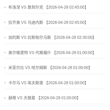
布洛涅 VS 敦刻尔克 【2026-04-28 02:45:00】
拉齐奥 VS 乌迪内斯 【2026-04-28 02:45:00】
加的斯 VS 拉斯帕尔马斯 【2026-04-28 02:30:00】
奥尔格里特 VS 代格福什 【2026-04-28 01:00:00】
米亚尔比 VS 哈尔姆斯 【2026-04-28 01:00:00】
卡尔马 VS 埃夫斯堡 【2026-04-28 01:00:00】
赫根 VS 天狼星 【2026-04-28 01:00:00】