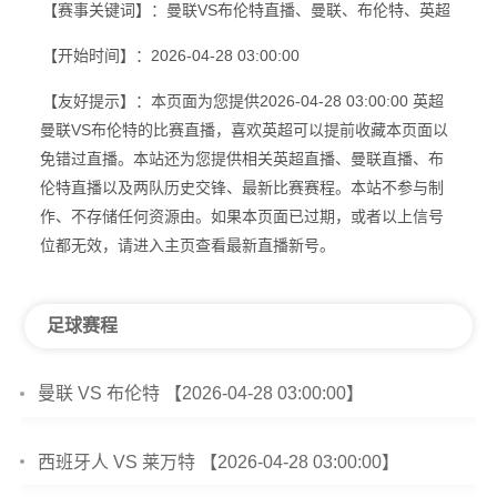
【赛事关键词】：曼联VS布伦特直播、曼联、布伦特、英超
【开始时间】：2026-04-28 03:00:00
【友好提示】：本页面为您提供2026-04-28 03:00:00 英超
曼联VS布伦特的比赛直播，喜欢英超可以提前收藏本页面以
免错过直播。本站还为您提供相关英超直播、曼联直播、布
伦特直播以及两队历史交锋、最新比赛赛程。本站不参与制
作、不存储任何资源由。如果本页面已过期，或者以上信号
位都无效，请进入主页查看最新直播新号。
足球赛程
曼联 VS 布伦特 【2026-04-28 03:00:00】
西班牙人 VS 莱万特 【2026-04-28 03:00:00】