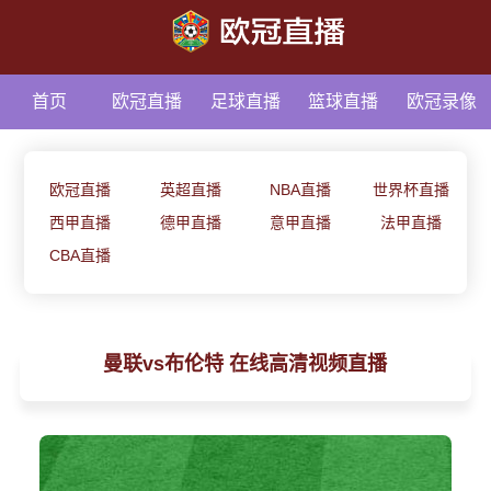
首页
欧冠直播
足球直播
篮球直播
欧冠录像
足球资讯
欧冠直播
英超直播
NBA直播
世界杯直播
西甲直播
德甲直播
意甲直播
法甲直播
CBA直播
曼联vs布伦特 在线高清视频直播