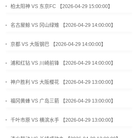
柏太阳神 VS 东京FC 【2026-04-29 15:00:00】
名古屋鲸 VS 冈山绿雉 【2026-04-29 14:00:00】
京都 VS 大阪钢巴 【2026-04-29 14:00:00】
浦和红钻 VS 川崎前锋 【2026-04-29 14:00:00】
神户胜利 VS 大阪樱花 【2026-04-29 13:00:00】
福冈黄蜂 VS 广岛三箭 【2026-04-29 13:00:00】
千叶市原 VS 横滨水手 【2026-04-29 13:00:00】