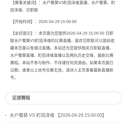
【赛事关键词】：水户蜀葵VS町田泽维直播、水户蜀葵、町
田泽维、日职联
【开始时间】：2026-04-29 15:00:00
【友好提示】：本页面为您提供2026-04-29 15:00:00 日职
联水户蜀葵VS町田泽维的比赛直播，喜欢日职联可以提前收
藏本页面以免错过直播。本站还为您提供相关日职联直播、
水户蜀葵直播、町田泽维直播以及两队历史交锋、最新比赛
赛程。本站不参与制作、不存储任何资源由。如果本页面已
过期，或者以上信号位都无效，请进入主页查看最新直播新
号。
足球赛程
水户蜀葵 VS 町田泽维 【2026-04-29 15:00:00】