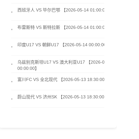
西班牙人 VS 毕尔巴鄂 【2026-05-14 01:00:00】
布雷斯特 VS 斯特拉斯 【2026-05-14 01:00:00】
印度U17 VS 朝鲜U17 【2026-05-14 00:00:00】
乌兹别克斯坦U17 VS 澳大利亚U17 【2026-05-14
00:00:00】
富川FC VS 全北现代 【2026-05-13 18:30:00】
蔚山现代 VS 济州SK 【2026-05-13 18:30:00】