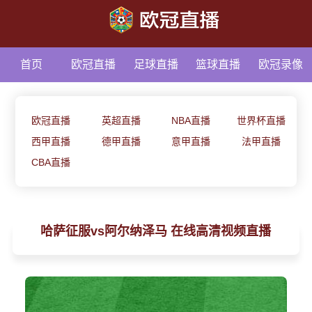
首页
欧冠直播
足球直播
篮球直播
欧冠录像
足球资讯
欧冠直播
英超直播
NBA直播
世界杯直播
西甲直播
德甲直播
意甲直播
法甲直播
CBA直播
哈萨征服vs阿尔纳泽马 在线高清视频直播