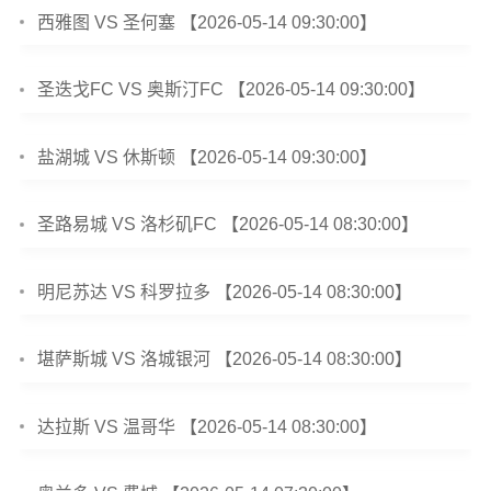
西雅图 VS 圣何塞 【2026-05-14 09:30:00】
圣迭戈FC VS 奥斯汀FC 【2026-05-14 09:30:00】
盐湖城 VS 休斯顿 【2026-05-14 09:30:00】
圣路易城 VS 洛杉矶FC 【2026-05-14 08:30:00】
明尼苏达 VS 科罗拉多 【2026-05-14 08:30:00】
堪萨斯城 VS 洛城银河 【2026-05-14 08:30:00】
达拉斯 VS 温哥华 【2026-05-14 08:30:00】