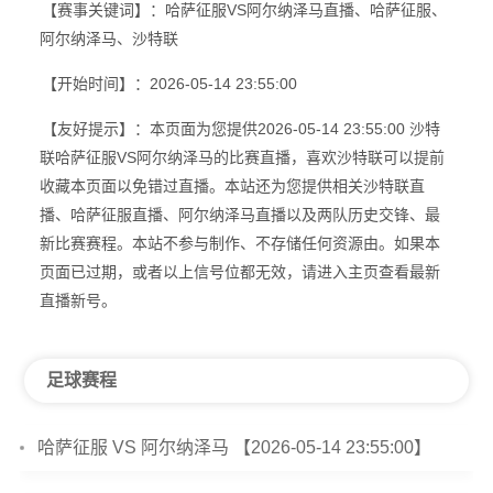
【赛事关键词】：哈萨征服VS阿尔纳泽马直播、哈萨征服、
阿尔纳泽马、沙特联
【开始时间】：2026-05-14 23:55:00
【友好提示】：本页面为您提供2026-05-14 23:55:00 沙特
联哈萨征服VS阿尔纳泽马的比赛直播，喜欢沙特联可以提前
收藏本页面以免错过直播。本站还为您提供相关沙特联直
播、哈萨征服直播、阿尔纳泽马直播以及两队历史交锋、最
新比赛赛程。本站不参与制作、不存储任何资源由。如果本
页面已过期，或者以上信号位都无效，请进入主页查看最新
直播新号。
足球赛程
哈萨征服 VS 阿尔纳泽马 【2026-05-14 23:55:00】