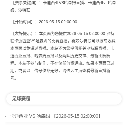
【赛事关键词】：卡迪西亚VS哈森姆直播、卡迪西亚、哈森
姆、沙特联
【开始时间】：2026-05-15 02:00:00
【友好提示】：本页面为您提供2026-05-15 02:00:00 沙特
联卡迪西亚VS哈森姆的比赛直播，喜欢沙特联可以提前收藏
本页面以免错过直播。本站还为您提供相关沙特联直播、卡
迪西亚直播、哈森姆直播以及两队历史交锋、最新比赛赛
程。本站不参与制作、不存储任何资源由。如果本页面已过
期，或者以上信号位都无效，请进入主页查看最新直播新
号。
足球赛程
卡迪西亚 VS 哈森姆 【2026-05-15 02:00:00】