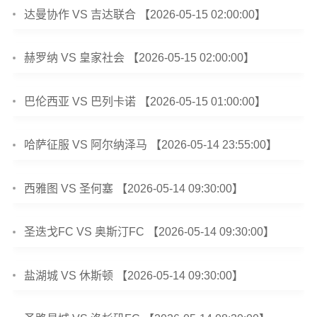
达曼协作 VS 吉达联合 【2026-05-15 02:00:00】
赫罗纳 VS 皇家社会 【2026-05-15 02:00:00】
巴伦西亚 VS 巴列卡诺 【2026-05-15 01:00:00】
哈萨征服 VS 阿尔纳泽马 【2026-05-14 23:55:00】
西雅图 VS 圣何塞 【2026-05-14 09:30:00】
圣迭戈FC VS 奥斯汀FC 【2026-05-14 09:30:00】
盐湖城 VS 休斯顿 【2026-05-14 09:30:00】