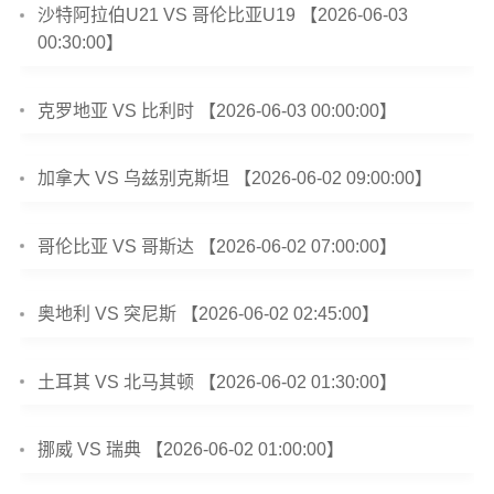
沙特阿拉伯U21 VS 哥伦比亚U19 【2026-06-03
00:30:00】
克罗地亚 VS 比利时 【2026-06-03 00:00:00】
加拿大 VS 乌兹别克斯坦 【2026-06-02 09:00:00】
哥伦比亚 VS 哥斯达 【2026-06-02 07:00:00】
奥地利 VS 突尼斯 【2026-06-02 02:45:00】
土耳其 VS 北马其顿 【2026-06-02 01:30:00】
挪威 VS 瑞典 【2026-06-02 01:00:00】