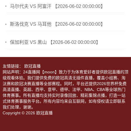
马尔代夫 VS 阿富汗 【2026-06-02 00:00:00】
斯洛伐克 VS 马耳他 【2026-06-02 00:00:00】
保加利亚 VS 黑山 【2026-06-02 00:00:00】
友情链接：
欧冠直播
网站声明：24直播网【moon】致力于为体育爱好者提供欧冠直播的顶
级观看体验。我们提供免费的欧冠高清无插件直播，覆盖小组赛、淘
汰赛和欧冠决赛直播等全部赛程。同时，平台还提供2026世界杯免费
高清直播、英超、西甲、意甲、德甲、法甲、NBA、CBA等全球热门
体育赛事。所有直播均支持实时录像回放、精彩集锦点播，打造一站
式体育赛事服务平台。所有内容均来自互联网，如有侵权请立即联系
我们处理，谢谢。
Copyright © 2026 欧冠直播