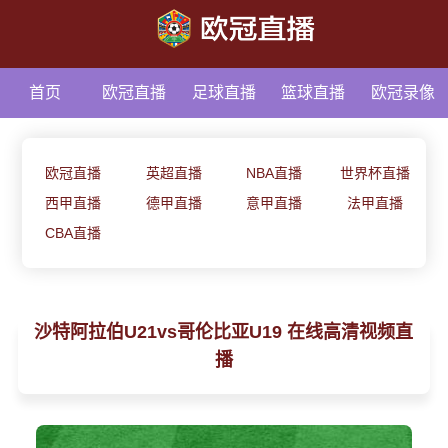
首页
欧冠直播
足球直播
篮球直播
欧冠录像
足球资讯
欧冠直播
英超直播
NBA直播
世界杯直播
西甲直播
德甲直播
意甲直播
法甲直播
CBA直播
沙特阿拉伯U21vs哥伦比亚U19 在线高清视频直
播