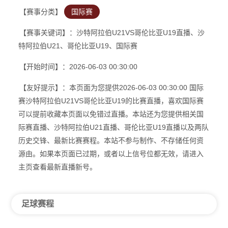
【赛事分类】
国际赛
【赛事关键词】：沙特阿拉伯U21VS哥伦比亚U19直播、沙
特阿拉伯U21、哥伦比亚U19、国际赛
【开始时间】：2026-06-03 00:30:00
【友好提示】：本页面为您提供2026-06-03 00:30:00 国际
赛沙特阿拉伯U21VS哥伦比亚U19的比赛直播，喜欢国际赛
可以提前收藏本页面以免错过直播。本站还为您提供相关国
际赛直播、沙特阿拉伯U21直播、哥伦比亚U19直播以及两队
历史交锋、最新比赛赛程。本站不参与制作、不存储任何资
源由。如果本页面已过期，或者以上信号位都无效，请进入
主页查看最新直播新号。
足球赛程