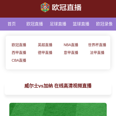
首页
欧冠直播
足球直播
篮球直播
欧冠录像
足球资讯
欧冠直播
英超直播
NBA直播
世界杯直播
西甲直播
德甲直播
意甲直播
法甲直播
CBA直播
威尔士vs加纳 在线高清视频直播