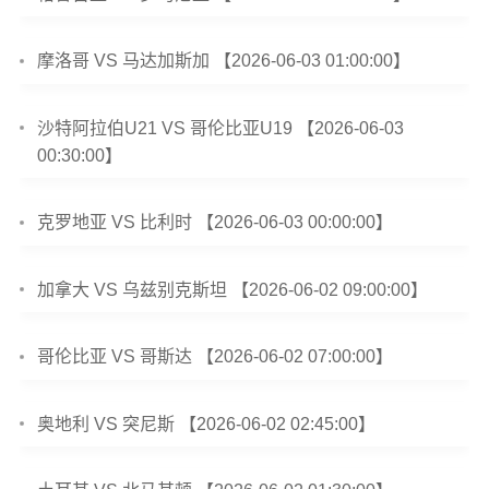
摩洛哥 VS 马达加斯加 【2026-06-03 01:00:00】
沙特阿拉伯U21 VS 哥伦比亚U19 【2026-06-03
00:30:00】
克罗地亚 VS 比利时 【2026-06-03 00:00:00】
加拿大 VS 乌兹别克斯坦 【2026-06-02 09:00:00】
哥伦比亚 VS 哥斯达 【2026-06-02 07:00:00】
奥地利 VS 突尼斯 【2026-06-02 02:45:00】