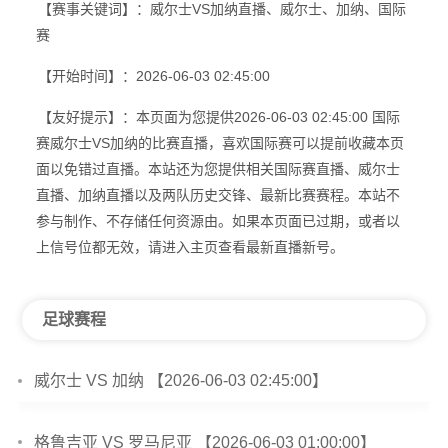
【赛事关键词】：威尔士VS加纳直播、威尔士、加纳、国际
赛
【开始时间】：2026-06-03 02:45:00
【友好提示】：本页面为您提供2026-06-03 02:45:00 国际
赛威尔士VS加纳的比赛直播，喜欢国际赛可以提前收藏本页
面以免错过直播。本站还为您提供相关国际赛直播、威尔士
直播、加纳直播以及两队历史交锋、最新比赛赛程。本站不
参与制作、不存储任何资源由。如果本页面已过期，或者以
上信号位都无效，请进入主页查看最新直播新号。
足球赛程
威尔士 VS 加纳 【2026-06-03 02:45:00】
格鲁吉亚 VS 罗马尼亚 【2026-06-03 01:00:00】