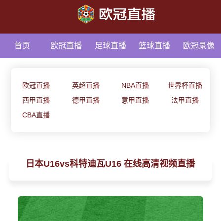
首页
欧冠直播
足球直播
篮球直播
欧冠录像
足球资讯
欧冠直播
英超直播
NBA直播
世界杯直播
西甲直播
德甲直播
意甲直播
法甲直播
CBA直播
日本U16vs科特迪瓦U16 在线高清视频直播