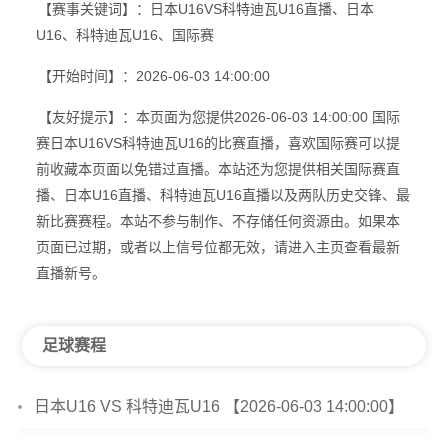
【赛事关键词】：日本U16VS科特迪瓦U16直播、日本
U16、科特迪瓦U16、国际赛
【开始时间】：2026-06-03 14:00:00
【友好提示】：本页面为您提供2026-06-03 14:00:00 国际
赛日本U16VS科特迪瓦U16的比赛直播，喜欢国际赛可以提
前收藏本页面以免错过直播。本站还为您提供相关国际赛直
播、日本U16直播、科特迪瓦U16直播以及两队历史交锋、最
新比赛赛程。本站不参与制作、不存储任何资源由。如果本
页面已过期，或者以上信号位都无效，请进入主页查看最新
直播新号。
足球赛程
日本U16 VS 科特迪瓦U16 【2026-06-03 14:00:00】