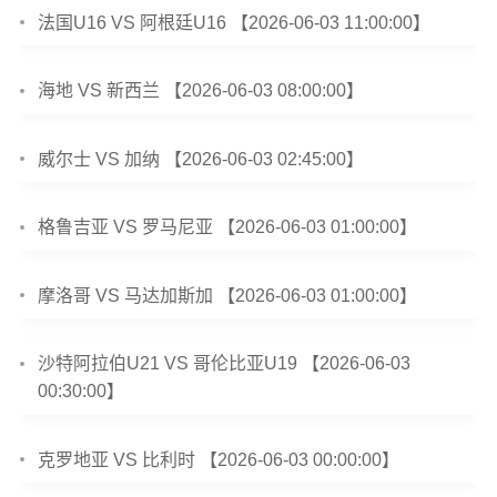
法国U16 VS 阿根廷U16 【2026-06-03 11:00:00】
海地 VS 新西兰 【2026-06-03 08:00:00】
威尔士 VS 加纳 【2026-06-03 02:45:00】
格鲁吉亚 VS 罗马尼亚 【2026-06-03 01:00:00】
摩洛哥 VS 马达加斯加 【2026-06-03 01:00:00】
沙特阿拉伯U21 VS 哥伦比亚U19 【2026-06-03
00:30:00】
克罗地亚 VS 比利时 【2026-06-03 00:00:00】