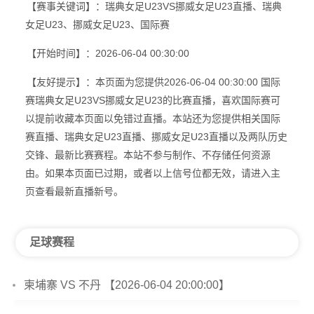
【赛事关键词】：瑞典女足U23VS挪威女足U23直播、瑞典
女足U23、挪威女足U23、国际赛
【开始时间】：2026-06-04 00:30:00
【友好提示】：本页面为您提供2026-06-04 00:30:00 国际
赛瑞典女足U23VS挪威女足U23的比赛直播，喜欢国际赛可
以提前收藏本页面以免错过直播。本站还为您提供相关国际
赛直播、瑞典女足U23直播、挪威女足U23直播以及两队历史
交锋、最新比赛赛程。本站不参与制作、不存储任何资源
由。如果本页面已过期，或者以上信号位都无效，请进入主
页查看最新直播新号。
足球赛程
柬埔寨 VS 不丹 【2026-06-04 20:00:00】