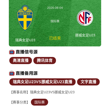
2026-06-04
00:30:00
国际赛
挪威女足U23
已结束
瑞典女足U23
高清直播
腾讯体育
瑞典女足U23vs挪威
女足U23 国际赛
瑞典女足U23VS挪威女足U23直播
文字直播
【赛事名称】瑞典女足U23VS挪威女足U23
【赛事分类】
国际赛