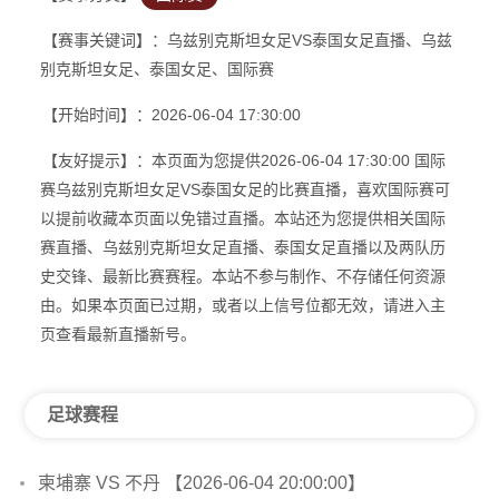
【赛事关键词】：乌兹别克斯坦女足VS泰国女足直播、乌兹
别克斯坦女足、泰国女足、国际赛
【开始时间】：2026-06-04 17:30:00
【友好提示】：本页面为您提供2026-06-04 17:30:00 国际
赛乌兹别克斯坦女足VS泰国女足的比赛直播，喜欢国际赛可
以提前收藏本页面以免错过直播。本站还为您提供相关国际
赛直播、乌兹别克斯坦女足直播、泰国女足直播以及两队历
史交锋、最新比赛赛程。本站不参与制作、不存储任何资源
由。如果本页面已过期，或者以上信号位都无效，请进入主
页查看最新直播新号。
足球赛程
柬埔寨 VS 不丹 【2026-06-04 20:00:00】