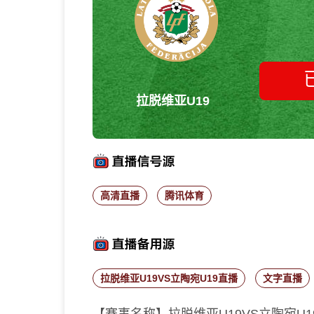
拉脱维亚U19
高清直播
腾讯体育
拉脱维亚U19VS立陶宛U19直播
文字直播