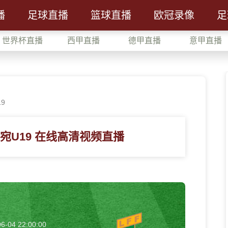
播
足球直播
篮球直播
欧冠录像
足
世界杯直播
西甲直播
德甲直播
意甲直播
9
陶宛U19 在线高清视频直播
6-04 22:00:00