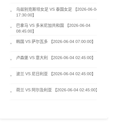
乌兹别克斯坦女足 VS 泰国女足 【2026-06-04
17:30:00】
巴拿马 VS 多米尼加共和国 【2026-06-04
08:45:00】
韩国 VS 萨尔瓦多 【2026-06-04 07:00:00】
卢森堡 VS 意大利 【2026-06-04 02:45:00】
波兰 VS 尼日利亚 【2026-06-04 02:45:00】
荷兰 VS 阿尔及利亚 【2026-06-04 02:45:00】