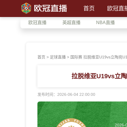
首页
欧冠直
欧冠直播
英超直播
NBA直播
首页
>
足球直播
> 国际赛 拉脱维亚U19vs立陶宛U1
拉脱维亚U19vs立
发布时间：2026-06-04 22:00:00
2026-0