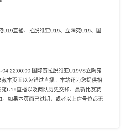
9
U19直播、拉脱维亚U19、立陶宛U19、国
4 22:00:00 国际赛拉脱维亚U19VS立陶宛
收藏本页面以免错过直播。本站还为您提供相
陶宛U19直播以及两队历史交锋、最新比赛赛
由。如果本页面已过期，或者以上信号位都无