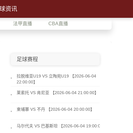
球资讯
法甲直播
CBA直播
足球赛程
拉脱维亚U19 VS 立陶宛U19 【2026-06-04
22:00:00】
莱索托 VS 肯尼亚 【2026-06-04 21:00:00】
柬埔寨 VS 不丹 【2026-06-04 20:00:00】
马尔代夫 VS 巴基斯坦 【2026-06-04 19:00:00】