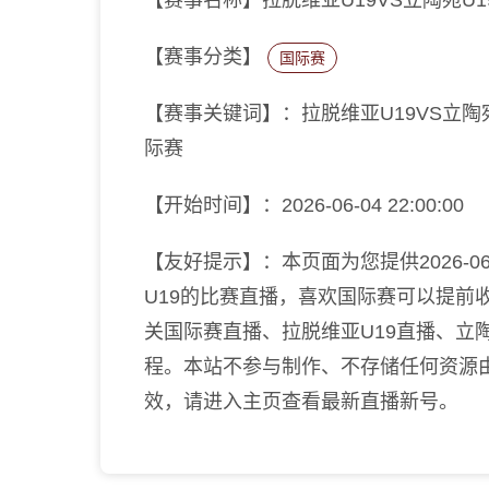
【赛事名称】拉脱维亚U19VS立陶宛U1
【赛事分类】
国际赛
【赛事关键词】：拉脱维亚U19VS立陶宛
际赛
【开始时间】：2026-06-04 22:00:00
【友好提示】：本页面为您提供2026-06-0
U19的比赛直播，喜欢国际赛可以提前
关国际赛直播、拉脱维亚U19直播、立
程。本站不参与制作、不存储任何资源
效，请进入主页查看最新直播新号。