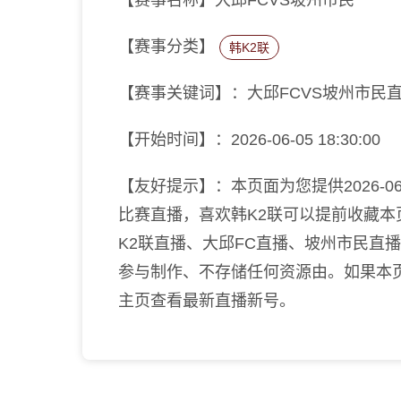
【赛事名称】大邱FCVS坡州市民
【赛事分类】
韩K2联
【赛事关键词】：大邱FCVS坡州市民直
【开始时间】：2026-06-05 18:30:00
【友好提示】：本页面为您提供2026-06-0
比赛直播，喜欢韩K2联可以提前收藏
K2联直播、大邱FC直播、坡州市民直
参与制作、不存储任何资源由。如果本
主页查看最新直播新号。