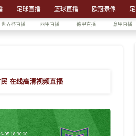
播
足球直播
篮球直播
欧冠录像
足
世界杯直播
西甲直播
德甲直播
意甲直播
市民 在线高清视频直播
6-05 18:30:00