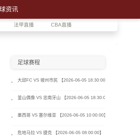
球资讯
法甲直播
CBA直播
足球赛程
大邱FC VS 坡州市民 【2026-06-05 18:30:00】
釜山偶像 VS 忠南牙山 【2026-06-05 18:30:00】
墨西哥 VS 塞尔维亚 【2026-06-05 10:00:00】
危地马拉 VS 捷克 【2026-06-05 08:00:00】