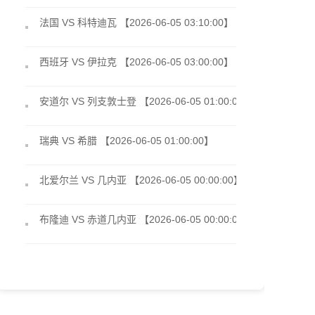
法国 VS 科特迪瓦 【2026-06-05 03:10:00】
西班牙 VS 伊拉克 【2026-06-05 03:00:00】
安道尔 VS 列支敦士登 【2026-06-05 01:00:00】
瑞典 VS 希腊 【2026-06-05 01:00:00】
北爱尔兰 VS 几内亚 【2026-06-05 00:00:00】
布隆迪 VS 赤道几内亚 【2026-06-05 00:00:00】