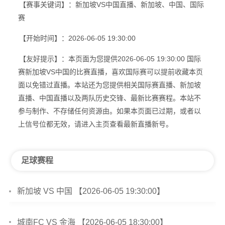
【赛事关键词】：新加坡VS中国直播、新加坡、中国、国际
赛
【开始时间】：2026-06-05 19:30:00
【友好提示】：本页面为您提供2026-06-05 19:30:00 国际
赛新加坡VS中国的比赛直播，喜欢国际赛可以提前收藏本页
面以免错过直播。本站还为您提供相关国际赛直播、新加坡
直播、中国直播以及两队历史交锋、最新比赛赛程。本站不
参与制作、不存储任何资源由。如果本页面已过期，或者以
上信号位都无效，请进入主页查看最新直播新号。
足球赛程
新加坡 VS 中国 【2026-06-05 19:30:00】
城南FC VS 金海 【2026-06-05 18:30:00】