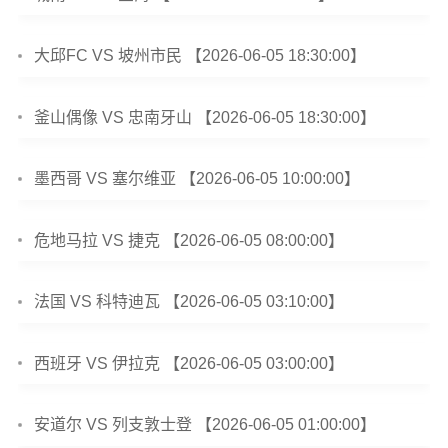
大邱FC VS 坡州市民 【2026-06-05 18:30:00】
釜山偶像 VS 忠南牙山 【2026-06-05 18:30:00】
墨西哥 VS 塞尔维亚 【2026-06-05 10:00:00】
危地马拉 VS 捷克 【2026-06-05 08:00:00】
法国 VS 科特迪瓦 【2026-06-05 03:10:00】
西班牙 VS 伊拉克 【2026-06-05 03:00:00】
安道尔 VS 列支敦士登 【2026-06-05 01:00:00】