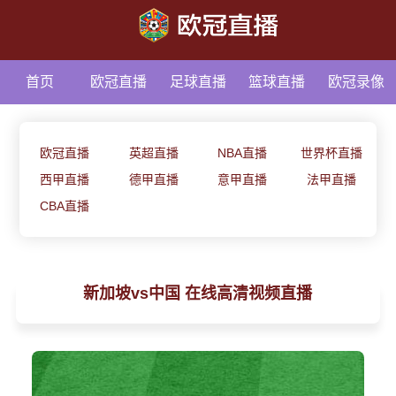
首页
欧冠直播
足球直播
篮球直播
欧冠录像
足球资讯
欧冠直播
英超直播
NBA直播
世界杯直播
西甲直播
德甲直播
意甲直播
法甲直播
CBA直播
新加坡vs中国 在线高清视频直播