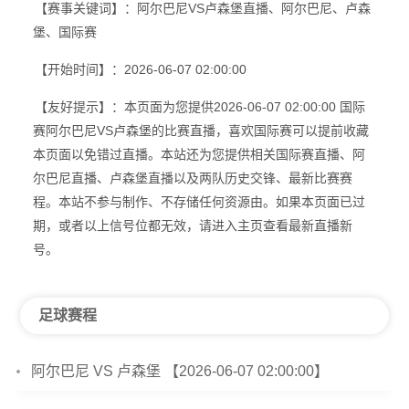
【赛事关键词】：阿尔巴尼VS卢森堡直播、阿尔巴尼、卢森
堡、国际赛
【开始时间】：2026-06-07 02:00:00
【友好提示】：本页面为您提供2026-06-07 02:00:00 国际
赛阿尔巴尼VS卢森堡的比赛直播，喜欢国际赛可以提前收藏
本页面以免错过直播。本站还为您提供相关国际赛直播、阿
尔巴尼直播、卢森堡直播以及两队历史交锋、最新比赛赛
程。本站不参与制作、不存储任何资源由。如果本页面已过
期，或者以上信号位都无效，请进入主页查看最新直播新
号。
足球赛程
阿尔巴尼 VS 卢森堡 【2026-06-07 02:00:00】