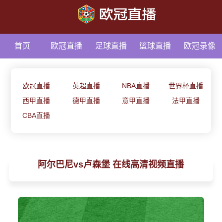
首页
欧冠直播
足球直播
篮球直播
欧冠录像
足球资讯
欧冠直播
英超直播
NBA直播
世界杯直播
西甲直播
德甲直播
意甲直播
法甲直播
CBA直播
阿尔巴尼vs卢森堡 在线高清视频直播