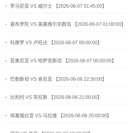
罗马尼亚 VS 威尔士 【2026-06-07 01:45:00】
直布罗陀 VS 英属维尔京群岛 【2026-06-07 01:00:00】
科摩罗 VS 卢旺达 【2026-06-07 00:00:00】
亚美尼亚 VS 哈萨克斯坦 【2026-06-07 00:00:00】
巴勒斯坦 VS 肯尼亚 【2026-06-06 22:30:00】
比利时 VS 突尼斯 【2026-06-06 21:00:00】
埃塞俄比亚 VS 马拉维 【2026-06-06 20:00:00】