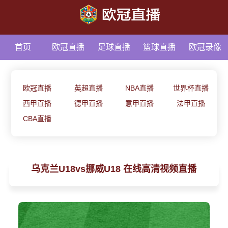
首页
欧冠直播
足球直播
篮球直播
欧冠录像
足球资讯
欧冠直播
英超直播
NBA直播
世界杯直播
西甲直播
德甲直播
意甲直播
法甲直播
CBA直播
乌克兰U18vs挪威U18 在线高清视频直播