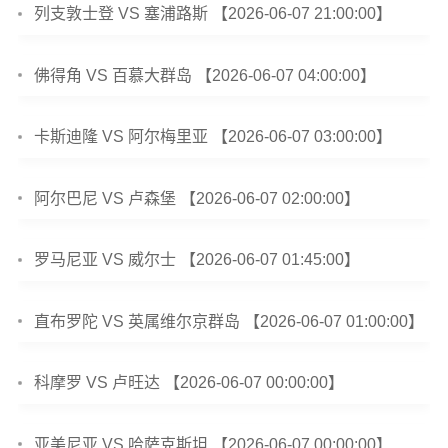
列支敦士登 VS 塞浦路斯 【2026-06-07 21:00:00】
佛得角 VS 百慕大群岛 【2026-06-07 04:00:00】
卡斯迪隆 VS 阿尔梅里亚 【2026-06-07 03:00:00】
阿尔巴尼 VS 卢森堡 【2026-06-07 02:00:00】
罗马尼亚 VS 威尔士 【2026-06-07 01:45:00】
直布罗陀 VS 英属维尔京群岛 【2026-06-07 01:00:00】
科摩罗 VS 卢旺达 【2026-06-07 00:00:00】
亚美尼亚 VS 哈萨克斯坦 【2026-06-07 00:00:00】