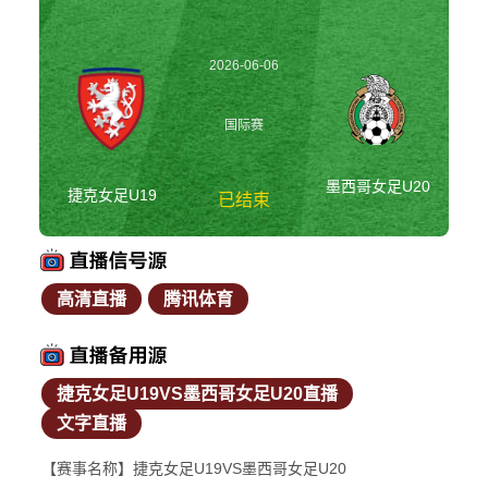
2026-06-06
18:30:00
国际赛
墨西哥女足U20
捷克女足U19
已结束
高清直播
腾讯体育
捷克女足U19vs墨西
哥女足U20 国际赛
捷克女足U19VS墨西哥女足U20直播
文字直播
【赛事名称】捷克女足U19VS墨西哥女足U20