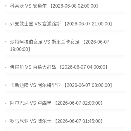
科索沃 VS 安道尔 【2026-06-08 02:00:00】
列支敦士登 VS 塞浦路斯 【2026-06-07 21:00:00】
沙特阿拉伯女足 VS 斯里兰卡女足 【2026-06-07
19:00:00】
佛得角 VS 百慕大群岛 【2026-06-07 04:00:00】
卡斯迪隆 VS 阿尔梅里亚 【2026-06-07 03:00:00】
阿尔巴尼 VS 卢森堡 【2026-06-07 02:00:00】
罗马尼亚 VS 威尔士 【2026-06-07 01:45:00】