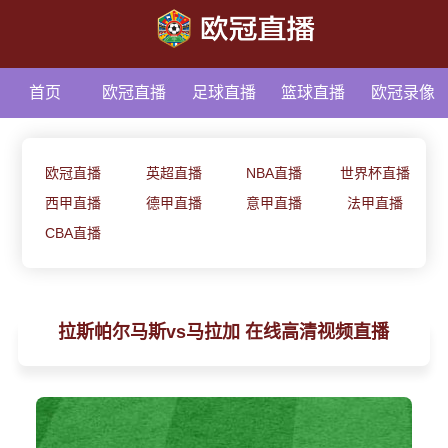
首页
欧冠直播
足球直播
篮球直播
欧冠录像
足球资讯
欧冠直播
英超直播
NBA直播
世界杯直播
西甲直播
德甲直播
意甲直播
法甲直播
CBA直播
拉斯帕尔马斯vs马拉加 在线高清视频直播