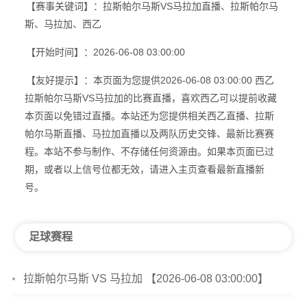
【赛事关键词】：拉斯帕尔马斯VS马拉加直播、拉斯帕尔马
斯、马拉加、西乙
【开始时间】：2026-06-08 03:00:00
【友好提示】：本页面为您提供2026-06-08 03:00:00 西乙
拉斯帕尔马斯VS马拉加的比赛直播，喜欢西乙可以提前收藏
本页面以免错过直播。本站还为您提供相关西乙直播、拉斯
帕尔马斯直播、马拉加直播以及两队历史交锋、最新比赛赛
程。本站不参与制作、不存储任何资源由。如果本页面已过
期，或者以上信号位都无效，请进入主页查看最新直播新
号。
足球赛程
拉斯帕尔马斯 VS 马拉加 【2026-06-08 03:00:00】