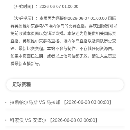
【开始时间】：2026-06-07 01:00:00
【友好提示】：本页面为您提供2026-06-07 01:00:00 国际
赛英属维尔京群岛VS博内尔岛的比赛直播，喜欢国际赛可以
提前收藏本页面以免错过直播。本站还为您提供相关国际赛
直播、英属维尔京群岛直播、博内尔岛直播以及两队历史交
锋、最新比赛赛程。本站不参与制作、不存储任何资源由。
如果本页面已过期，或者以上信号位都无效，请进入主页查
看最新直播新号。
足球赛程
拉斯帕尔马斯 VS 马拉加 【2026-06-08 03:00:00】
科索沃 VS 安道尔 【2026-06-08 02:00:00】