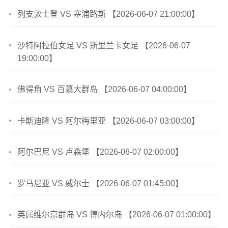
列支敦士登 VS 塞浦路斯 【2026-06-07 21:00:00】
沙特阿拉伯女足 VS 斯里兰卡女足 【2026-06-07
19:00:00】
佛得角 VS 百慕大群岛 【2026-06-07 04:00:00】
卡斯迪隆 VS 阿尔梅里亚 【2026-06-07 03:00:00】
阿尔巴尼 VS 卢森堡 【2026-06-07 02:00:00】
罗马尼亚 VS 威尔士 【2026-06-07 01:45:00】
英属维尔京群岛 VS 博内尔岛 【2026-06-07 01:00:00】