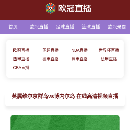
首页
欧冠直播
足球直播
篮球直播
欧冠录像
足球资讯
欧冠直播
英超直播
NBA直播
世界杯直播
西甲直播
德甲直播
意甲直播
法甲直播
CBA直播
英属维尔京群岛vs博内尔岛 在线高清视频直播