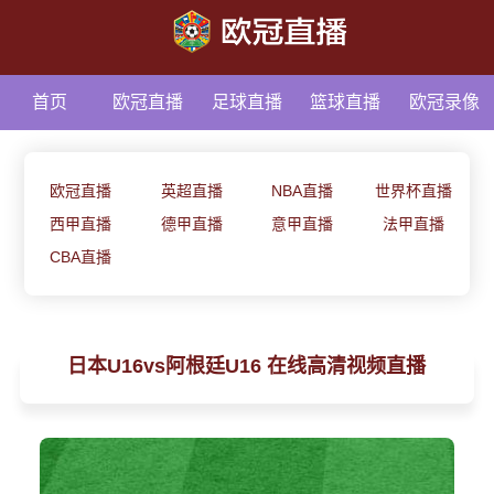
首页
欧冠直播
足球直播
篮球直播
欧冠录像
足球资讯
欧冠直播
英超直播
NBA直播
世界杯直播
西甲直播
德甲直播
意甲直播
法甲直播
CBA直播
日本U16vs阿根廷U16 在线高清视频直播