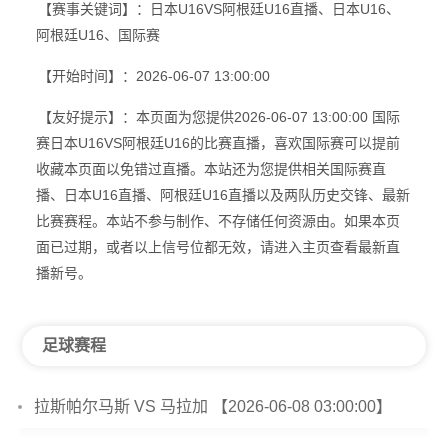
【赛事关键词】：日本U16VS阿根廷U16直播、日本U16、
阿根廷U16、国际赛
【开始时间】：2026-06-07 13:00:00
【友好提示】：本页面为您提供2026-06-07 13:00:00 国际
赛日本U16VS阿根廷U16的比赛直播，喜欢国际赛可以提前
收藏本页面以免错过直播。本站还为您提供相关国际赛直
播、日本U16直播、阿根廷U16直播以及两队历史交锋、最新
比赛赛程。本站不参与制作、不存储任何资源由。如果本页
面已过期，或者以上信号位都无效，请进入主页查看最新直
播新号。
足球赛程
拉斯帕尔马斯 VS 马拉加 【2026-06-08 03:00:00】