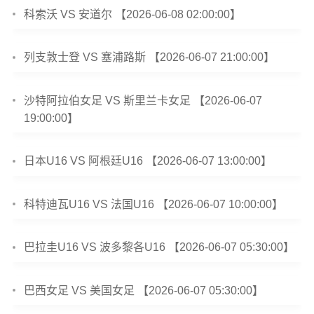
科索沃 VS 安道尔 【2026-06-08 02:00:00】
列支敦士登 VS 塞浦路斯 【2026-06-07 21:00:00】
沙特阿拉伯女足 VS 斯里兰卡女足 【2026-06-07
19:00:00】
日本U16 VS 阿根廷U16 【2026-06-07 13:00:00】
科特迪瓦U16 VS 法国U16 【2026-06-07 10:00:00】
巴拉圭U16 VS 波多黎各U16 【2026-06-07 05:30:00】
巴西女足 VS 美国女足 【2026-06-07 05:30:00】