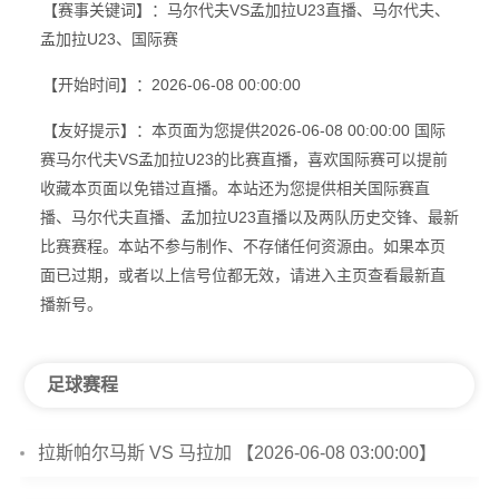
【赛事关键词】：马尔代夫VS孟加拉U23直播、马尔代夫、
孟加拉U23、国际赛
【开始时间】：2026-06-08 00:00:00
【友好提示】：本页面为您提供2026-06-08 00:00:00 国际
赛马尔代夫VS孟加拉U23的比赛直播，喜欢国际赛可以提前
收藏本页面以免错过直播。本站还为您提供相关国际赛直
播、马尔代夫直播、孟加拉U23直播以及两队历史交锋、最新
比赛赛程。本站不参与制作、不存储任何资源由。如果本页
面已过期，或者以上信号位都无效，请进入主页查看最新直
播新号。
足球赛程
拉斯帕尔马斯 VS 马拉加 【2026-06-08 03:00:00】