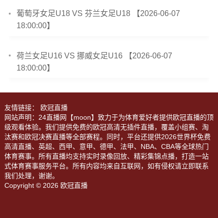
葡萄牙女足U18 VS 芬兰女足U18 【2026-06-07
18:00:00】
荷兰女足U16 VS 挪威女足U16 【2026-06-07
18:00:00】
友情链接：
欧冠直播
网站声明：24直播网【moon】致力于为体育爱好者提供欧冠直播的顶
级观看体验。我们提供免费的欧冠高清无插件直播，覆盖小组赛、淘
汰赛和欧冠决赛直播等全部赛程。同时，平台还提供2026世界杯免费
高清直播、英超、西甲、意甲、德甲、法甲、NBA、CBA等全球热门
体育赛事。所有直播均支持实时录像回放、精彩集锦点播，打造一站
式体育赛事服务平台。所有内容均来自互联网，如有侵权请立即联系
我们处理，谢谢。
Copyright © 2026 欧冠直播