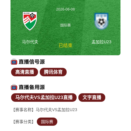
2026-06-08
00:00:00
国际赛
马尔代夫
孟加拉U23
已结束
高清直播
腾讯体育
马尔代夫vs孟加拉
U23 国际赛
马尔代夫VS孟加拉U23直播
文字直播
【赛事名称】马尔代夫VS孟加拉U23
【赛事分类】
国际赛