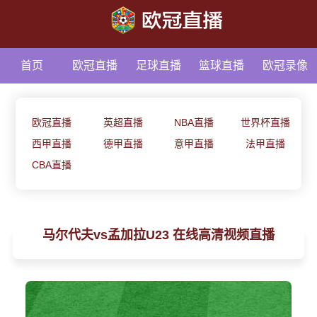
首页
欧冠直播
足球直播
篮球直播
欧冠录像
足球资讯
欧冠直播
英超直播
NBA直播
世界杯直播
西甲直播
德甲直播
意甲直播
法甲直播
CBA直播
马尔代夫vs孟加拉U23 在线高清视频直播