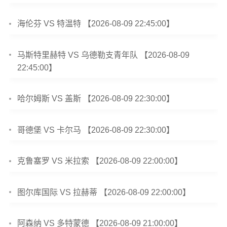
海伦芬 VS 特温特 【2026-08-09 22:45:00】
马斯特里赫特 VS 乌德勒支青年队 【2026-08-09
22:45:00】
哈尔姆斯 VS 盖斯 【2026-08-09 22:30:00】
哥德堡 VS 卡尔马 【2026-08-09 22:30:00】
克鲁塞罗 VS 米拉索 【2026-08-09 22:00:00】
图尔库国际 VS 拉赫蒂 【2026-08-09 22:00:00】
阿森纳 VS 多特蒙德 【2026-08-09 21:00:00】