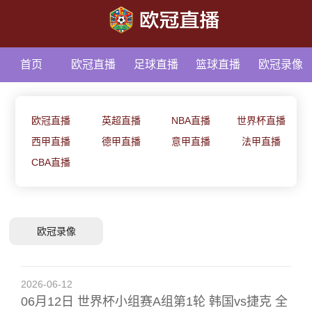
首页
欧冠直播
足球直播
篮球直播
欧冠录像
足球资讯
欧冠直播
英超直播
NBA直播
世界杯直播
西甲直播
德甲直播
意甲直播
法甲直播
CBA直播
欧冠录像
2026-06-12
06月12日 世界杯小组赛A组第1轮 韩国vs捷克 全