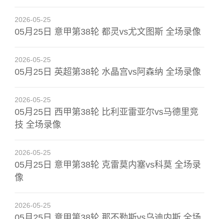
2026-05-25
05月25日 意甲第38轮 都灵vs尤文图斯 全场录像
2026-05-25
05月25日 英超第38轮 水晶宫vs阿森纳 全场录像
2026-05-25
05月25日 西甲第38轮 比利亚雷亚尔vs马德里竞
技 全场录像
2026-05-25
05月25日 意甲第38轮 克雷莫内塞vs科莫 全场录
像
2026-05-25
05月25日 意甲第38轮 那不勒斯vs乌迪内斯 全场