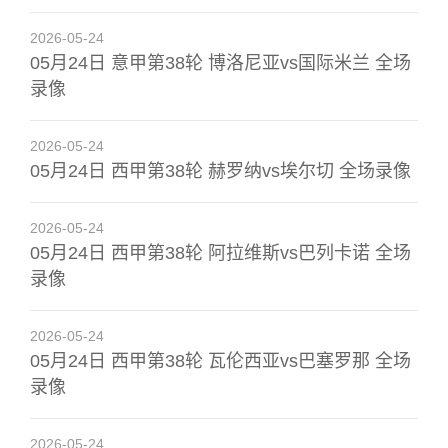
2026-05-24
05月24日 意甲第38轮 博洛尼亚vs国际米兰 全场
录像
2026-05-24
05月24日 西甲第38轮 赫罗纳vs埃尔切 全场录像
2026-05-24
05月24日 西甲第38轮 阿拉维斯vs巴列卡诺 全场
录像
2026-05-24
05月24日 西甲第38轮 瓦伦西亚vs巴塞罗那 全场
录像
2026-05-24